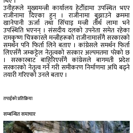
थिए ।
उनीहरूले मुख्यमन्त्री कार्यालय हेटौँडामा उपस्थित भएर
राजीनामा दिएका हुन् । राजीनामा बुझाउने क्रममा
खानेपानी ऊर्जा तथा सिँचाइ मन्त्री तीर्थ लामा भने
उपस्थिति भएनन् । संसदीय दलको उपनेता समेत रहेका
रामकृष्ण चित्रकारले मन्त्रीहरूको राजीनामासँगै सरकारको
समर्थन पनि फिर्ता लिने बताए । कांग्रेसले समर्थन फिर्ता
लिएसँगै जम्कट्टेल नेतृत्वको सरकार अल्पमतमा परेको छ
। सरकारबाट बाहिरिएसँगै कांग्रेसले बागमती प्रदेश
सरकारको नेतृत्व गर्ने गरी समीकरण निर्माणमा अघि बढ्ने
तयारी गरिएको उनले बताए ।
तपाईको प्रतिक्रिया
सम्बन्धित समाचार