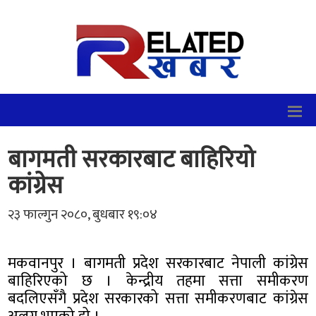
बागमती सरकारबाट बाहिरियो
कांग्रेस
२३ फाल्गुन २०८०, बुधबार १९:०४
मकवानपुर । बागमती प्रदेश सरकारबाट नेपाली कांग्रेस
बाहिरिएको छ । केन्द्रीय तहमा सत्ता समीकरण
बदलिएसँगै प्रदेश सरकारको सत्ता समीकरणबाट कांग्रेस